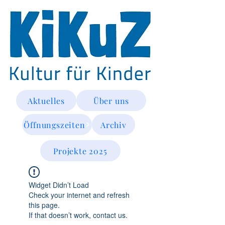
Aktuelles
Über uns
Öffnungszeiten
Archiv
Projekte 2025
Widget Didn’t Load
Check your internet and refresh
this page.
If that doesn’t work, contact us.