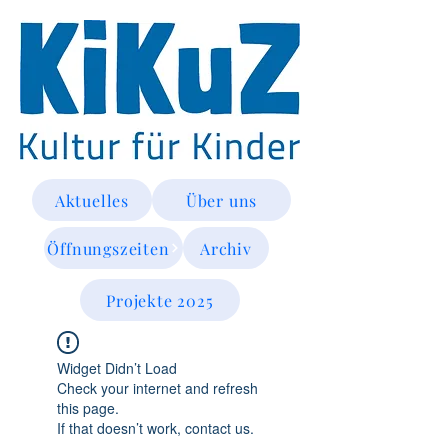
Aktuelles
Über uns
Öffnungszeiten
Archiv
Projekte 2025
Widget Didn’t Load
Check your internet and refresh
this page.
If that doesn’t work, contact us.